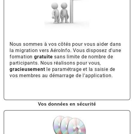
Nous sommes à vos côtés pour vous aider dans
la migration vers AéroInfo. Vous disposez d'une
formation
gratuite
sans limite de nombre de
participants. Nous réalisons pour vous,
gracieusement
le paramétrage et la saisie de
vos membres au démarrage de l'application.
Vos données en sécurité