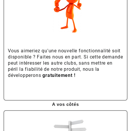
Vous aimeriez qu'une nouvelle fonctionnalité soit
disponible ? Faites nous en part. Si cette demande
peut intéresser les autre clubs, sans mettre en
péril la fiabilité de notre produit, nous la
développerons
gratuitement !
A vos côtés