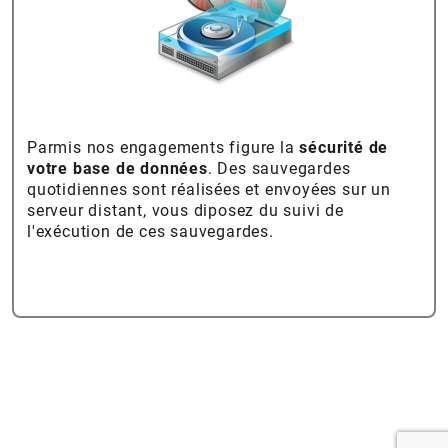
Parmis nos engagements figure la
sécurité de
votre base de données
. Des sauvegardes
quotidiennes sont réalisées et envoyées sur un
serveur distant, vous diposez du suivi de
l'exécution de ces sauvegardes.